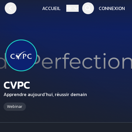
ACCUEIL
FR
CONNEXION
CVPC
Apprendre aujourd’hui, réussir demain
Webinar