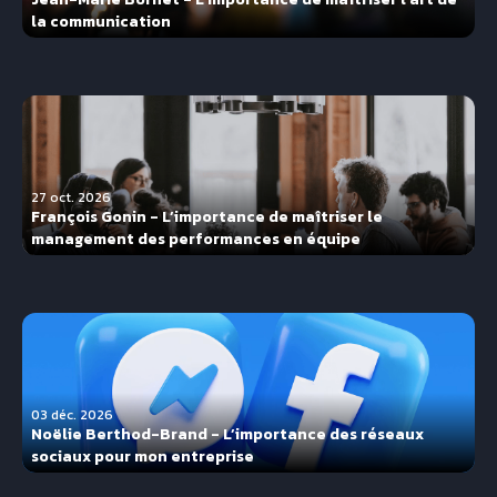
la communication
27 oct. 2026
François Gonin - L’importance de maîtriser le
management des performances en équipe
03 déc. 2026
Noëlie Berthod-Brand - L’importance des réseaux
sociaux pour mon entreprise