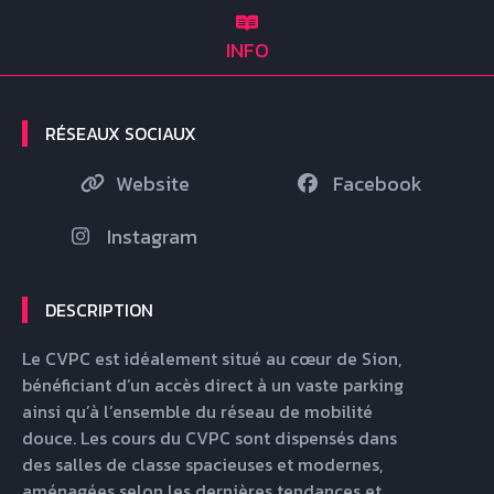
INFO
RÉSEAUX SOCIAUX
Website
Facebook
Instagram
DESCRIPTION
Le CVPC est idéalement situé au cœur de Sion, 
bénéficiant d’un accès direct à un vaste parking 
ainsi qu’à l’ensemble du réseau de mobilité 
douce. Les cours du CVPC sont dispensés dans 
des salles de classe spacieuses et modernes, 
aménagées selon les dernières tendances et 